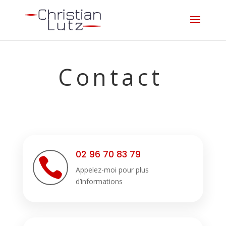
Contact
02 96 70 83 79

Appelez-moi pour plus
d’informations