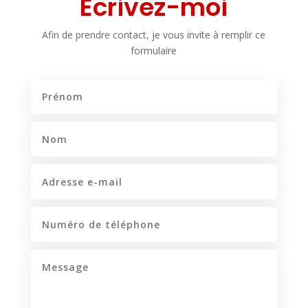
Écrivez-moi
Afin de prendre contact, je vous invite à remplir ce
formulaire