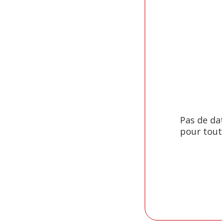
Pas de da
pour tout