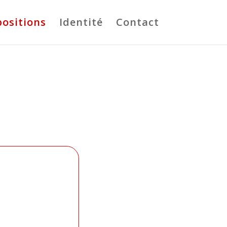
positions
Identité
Contact