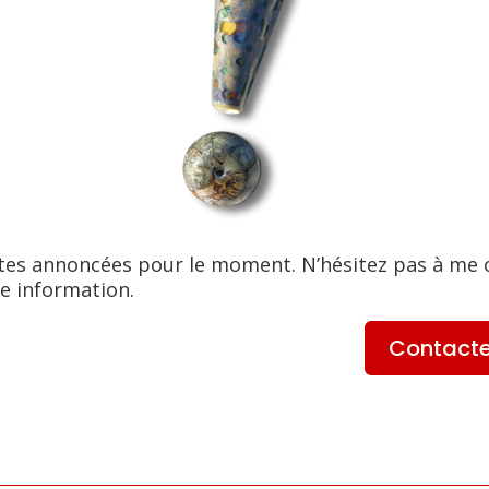
tes annoncées pour le moment. N’hésitez pas à me 
e information.
Contact