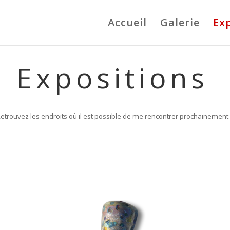
Accueil
Galerie
Ex
Expositions
etrouvez les endroits où il est possible de me rencontrer prochainement